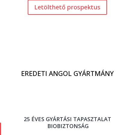
Letölthető prospektus
EREDETI ANGOL GYÁRTMÁNY
25 ÉVES GYÁRTÁSI TAPASZTALAT
BIOBIZTONSÁG